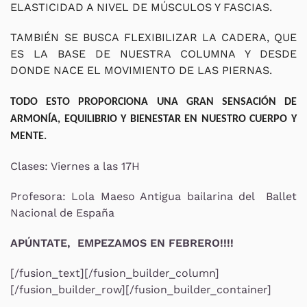
ELASTICIDAD A NIVEL DE MÚSCULOS Y FASCIAS.
TAMBIÉN SE BUSCA FLEXIBILIZAR LA CADERA, QUE
ES LA BASE DE NUESTRA COLUMNA Y DESDE
DONDE NACE EL MOVIMIENTO DE LAS PIERNAS.
TODO ESTO PROPORCIONA UNA GRAN SENSACIÓN DE
ARMONÍA, EQUILIBRIO Y BIENESTAR EN NUESTRO CUERPO Y
MENTE.
Clases: Viernes a las 17H
Profesora: Lola Maeso Antigua bailarina del Ballet
Nacional de España
APÚNTATE, EMPEZAMOS EN FEBRERO!!!!
[/fusion_text][/fusion_builder_column]
[/fusion_builder_row][/fusion_builder_container]