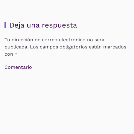
Deja una respuesta
Tu dirección de correo electrónico no será
publicada. Los campos obligatorios están marcados
con
*
Comentario