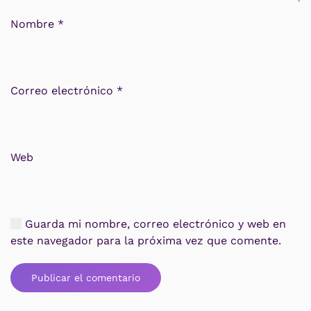
Nombre
*
Correo electrónico
*
Web
Guarda mi nombre, correo electrónico y web en
este navegador para la próxima vez que comente.
Publicar el comentario