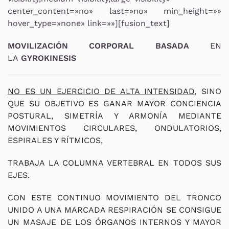
center_content=»no» last=»no» min_height=»»
hover_type=»none» link=»»][fusion_text]
MOVILIZACIÓN CORPORAL BASADA
EN
LA
GYROKINESIS
NO ES UN EJERCICIO DE ALTA INTENSIDAD
, SINO
QUE SU OBJETIVO ES GANAR MAYOR CONCIENCIA
POSTURAL, SIMETRÍA Y ARMONÍA MEDIANTE
MOVIMIENTOS CIRCULARES, ONDULATORIOS,
ESPIRALES Y RÍTMICOS,
TRABAJA LA COLUMNA VERTEBRAL EN TODOS SUS
EJES.
CON ESTE CONTINUO MOVIMIENTO DEL TRONCO
UNIDO A UNA MARCADA RESPIRACIÓN SE CONSIGUE
UN MASAJE DE LOS ÓRGANOS INTERNOS Y MAYOR