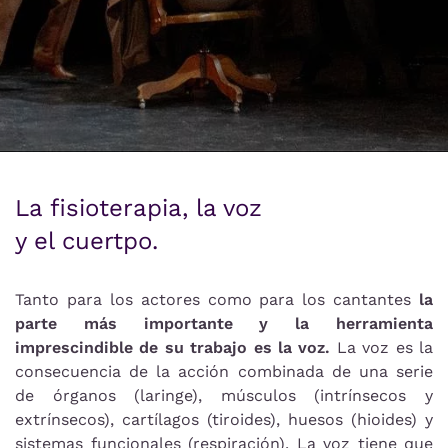
La fisioterapia, la voz
y el cuertpo.
Tanto para los actores como para los cantantes
la
parte más importante y la herramienta
imprescindible de su trabajo es la voz.
La voz es la
consecuencia de la acción combinada de una serie
de órganos (laringe), músculos (intrínsecos y
extrínsecos), cartílagos (tiroides), huesos (hioides) y
sistemas funcionales (respiración). La voz tiene que