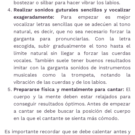
bostezar o silbar para hacer vibrar los labios.
Realizar sonidos guturales sencillos y vocalizar
exageradamente:
Para empezar es mejor
vocalizar letras sencillas que se adecúen al tono
natural, es decir, que no sea necesario forzar la
garganta para pronunciarlas. Con la letra
escogida, subir gradualmente el tono hasta el
límite natural sin llegar a forzar las cuerdas
vocales. También suele tener buenos resultados
imitar con la garganta sonidos de instrumentos
musicales como la trompeta, notando la
vibración de las cuerdas y de los labios.
Prepararse física y mentalmente para cantar:
El
cuerpo y la mente deben estar relajados para
conseguir resultados óptimos. Antes de empezar
a cantar se debe buscar la posición del cuerpo
en la que el cantante se sienta más cómodo.
Es importante recordar que se debe calentar antes y