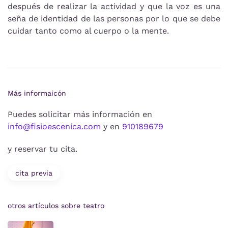
después de realizar la actividad y que la voz es una
seña de identidad de las personas por lo que se debe
cuidar tanto como al cuerpo o la mente.
Más informaicón
Puedes solicitar más información en
info@fisioescenica.com
y en
910189679
y reservar tu cita.
cita previa
otros artículos sobre teatro