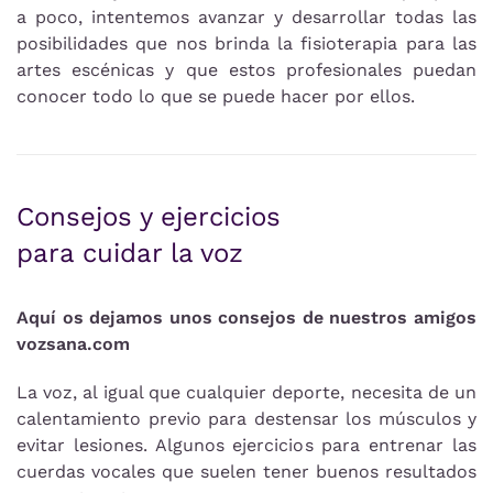
a poco, intentemos avanzar y desarrollar todas las
posibilidades que nos brinda la fisioterapia para las
artes escénicas y que estos profesionales puedan
conocer todo lo que se puede hacer por ellos.
Consejos y ejercicios
para cuidar la voz
Aquí os dejamos unos consejos de nuestros amigos
vozsana.com
La voz, al igual que cualquier deporte, necesita de un
calentamiento previo para destensar los músculos y
evitar lesiones. Algunos ejercicios para entrenar las
cuerdas vocales que suelen tener buenos resultados