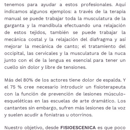
tenemos para ayudar a estos profesionales. Aquí
indicamos algunos ejemplos: a través de la terapia
manual se puede trabajar toda la musculatura de la
garganta y la mandíbula efectuando una relajación
de estos tejidos, también se puede trabajar la
mecánica costal y la relajación del diafragma y así
mejorar la mecánica de canto; el tratamiento del
occipital, las cervicales y la musculatura de la nuca
junto con el de la lengua es esencial para tener un
cuello sin dolor y libre de tensiones.
Más del 80% de los actores tiene dolor de espalda. Y
el 75 % cree necesario introducir un fisioterapeuta
con la función de prevención de lesiones músculo-
esqueléticas en las escuelas de arte dramático. Los
cantantes sin embargo, sufren más lesiones de la voz
y suelen acudir a foniatras u otorrinos.
Nuestro objetivo, desde
FISIOESCENICA
es que poco