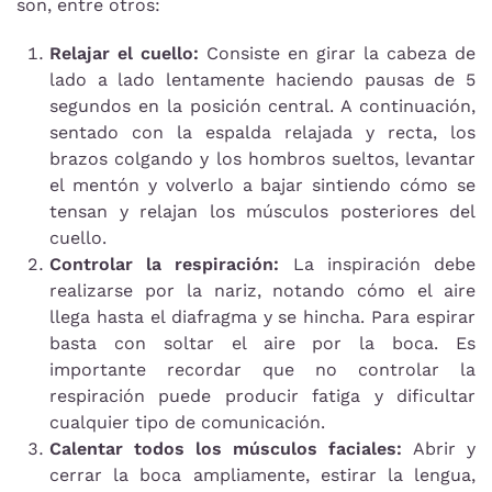
son, entre otros:
Relajar el cuello:
Consiste en girar la cabeza de
lado a lado lentamente haciendo pausas de 5
segundos en la posición central. A continuación,
sentado con la espalda relajada y recta, los
brazos colgando y los hombros sueltos, levantar
el mentón y volverlo a bajar sintiendo cómo se
tensan y relajan los músculos posteriores del
cuello.
Controlar la respiración:
La inspiración debe
realizarse por la nariz, notando cómo el aire
llega hasta el diafragma y se hincha. Para espirar
basta con soltar el aire por la boca. Es
importante recordar que no controlar la
respiración puede producir fatiga y dificultar
cualquier tipo de comunicación.
Calentar todos los músculos faciales:
Abrir y
cerrar la boca ampliamente, estirar la lengua,