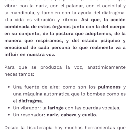
vibrar con la nariz, con el paladar, con el occipital y
la mandíbula, y también con la ayuda del diafragma.
«La vida es vibración y ritmo».
Así que, la acción
combinada de estos órganos junto con la del cuerpo
en su conjunto, de la postura que adoptemos, de la
manera que respiramos, y del estado psíquico y
emocional de cada persona lo que realmente va a
influir en nuestra voz.
Para que se produzca la voz, anatómicamente
necesitamos:
Una fuente de aire
: como son los
pulmones
y
una máquina automática que lo bombee como es
el
diafragma
.
Un vibrador
: la
laringe
con las cuerdas vocales.
Un resonador
:
nariz, cabeza y cuello.
Desde la fisioterapia hay muchas herramientas que