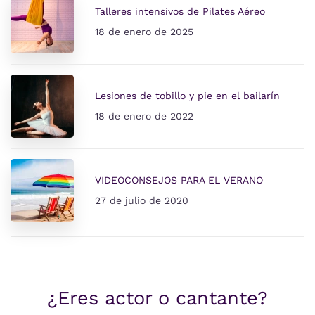
Talleres intensivos de Pilates Aéreo
18 de enero de 2025
Lesiones de tobillo y pie en el bailarín
18 de enero de 2022
VIDEOCONSEJOS PARA EL VERANO
27 de julio de 2020
¿Eres actor o cantante?