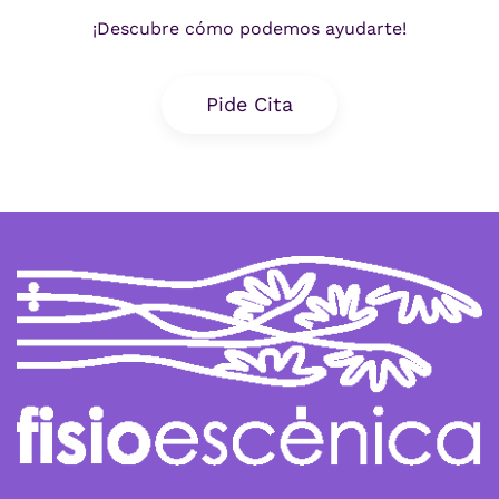
¡Descubre cómo podemos ayudarte!
Pide Cita