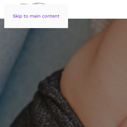
Skip to main content