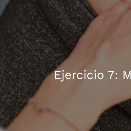
Ejercicio 7: 