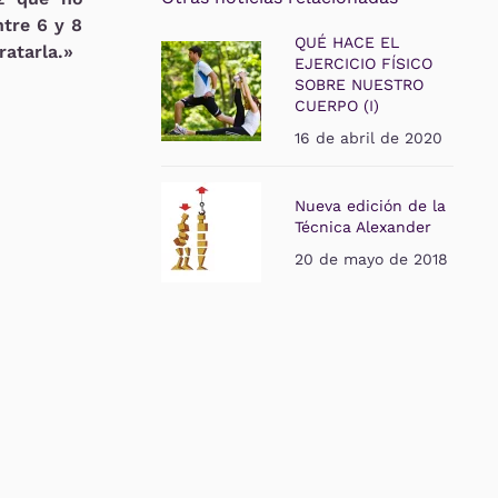
tre 6 y 8
QUÉ HACE EL
atarla.»
EJERCICIO FÍSICO
SOBRE NUESTRO
CUERPO (I)
16 de abril de 2020
Nueva edición de la
Técnica Alexander
20 de mayo de 2018