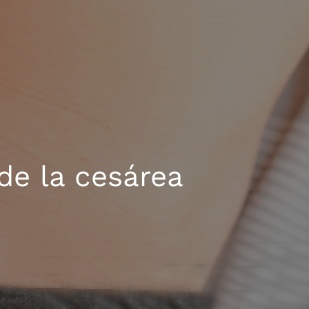
 de la cesárea