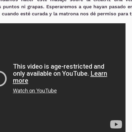
 puntos ni grapas. Esperaremos a que hayan pasado en
 cuando esté curada y la matrona nos dé permiso para tr