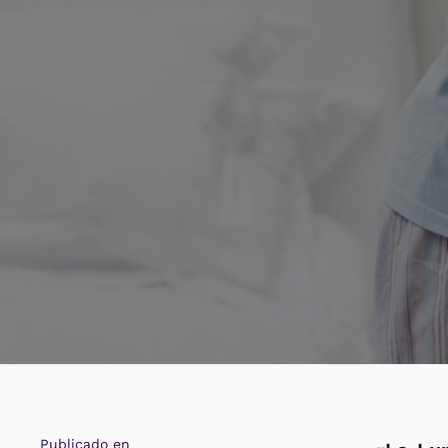
Publicado en