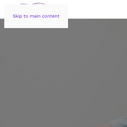
Skip to main content