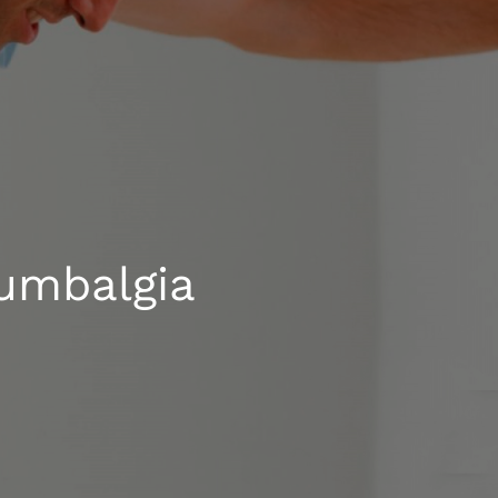
Lumbalgia