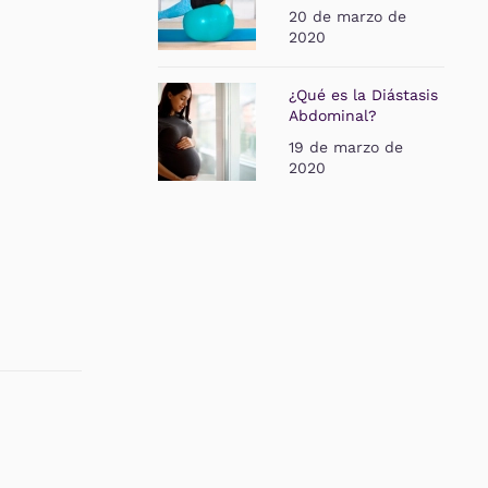
20 de marzo de
2020
¿Qué es la Diástasis
Abdominal?
19 de marzo de
2020