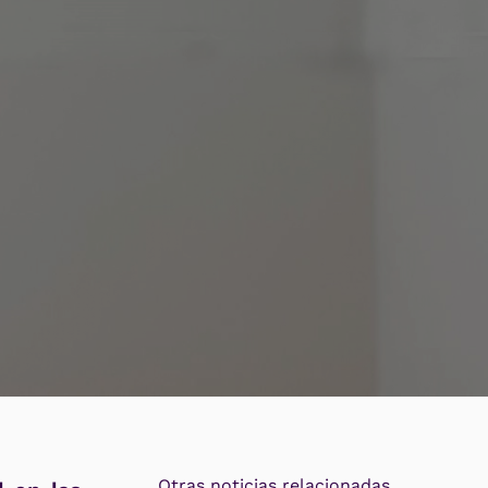
Otras noticias relacionadas