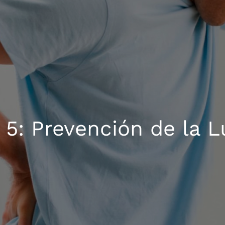
o 5: Prevención de la 