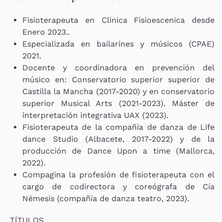
Fisioterapeuta en Clinica Fisioescenica desde
Enero 2023..
Especializada en bailarines y músicos (CPAE)
2021.
Docente y coordinadora en prevención del
músico en: Conservatorio superior superior de
Castilla la Mancha (2017-2020) y en conservatorio
superior Musical Arts (2021-2023). Máster de
interpretación integrativa UAX (2023).
Fisioterapeuta de la compañía de danza de Life
dance Studio (Albacete, 2017-2022) y de la
producción de Dance Upon a time (Mallorca,
2022).
Compagina la profesión de fisioterapeuta con el
cargo de codirectora y coreógrafa de Cía
Némesis (compañía de danza teatro, 2023).
TÍTULOS