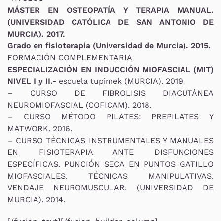
MÁSTER EN OSTEOPATÍA Y TERAPIA MANUAL.
(UNIVERSIDAD CATÓLICA DE SAN ANTONIO DE
MURCIA). 2017.
Grado en fisioterapia (Universidad de Murcia). 2015.
FORMACIÓN COMPLEMENTARIA
ESPECIALIZACIÓN EN INDUCCIÓN MIOFASCIAL (MIT)
NIVEL I y II.-
escuela tupimek (MURCIA). 2019.
– CURSO DE FIBROLISIS DIACUTÁNEA
NEUROMIOFASCIAL (COFICAM). 2018.
– CURSO MÉTODO PILATES: PREPILATES Y
MATWORK. 2016.
– CURSO TÉCNICAS INSTRUMENTALES Y MANUALES
EN FISIOTERAPIA ANTE DISFUNCIONES
ESPECÍFICAS. PUNCIÓN SECA EN PUNTOS GATILLO
MIOFASCIALES. TÉCNICAS MANIPULATIVAS.
VENDAJE NEUROMUSCULAR. (UNIVERSIDAD DE
MURCIA). 2014.