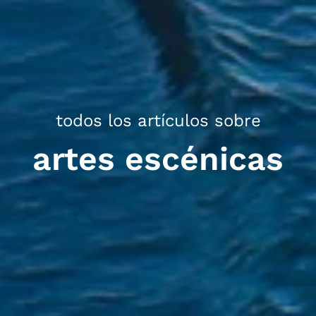
todos los artículos sobre
artes escénicas