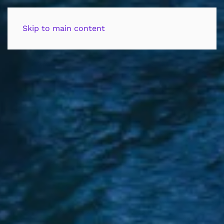
contacto
Skip to main content