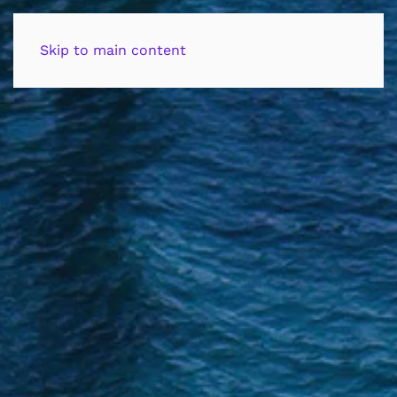
contacto
Skip to main content