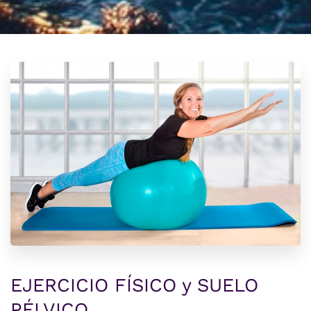
EJERCICIO FÍSICO y SUELO
PÉLVICO