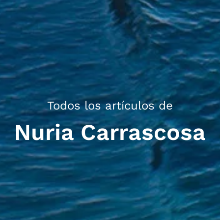
Todos los artículos de
Nuria Carrascosa